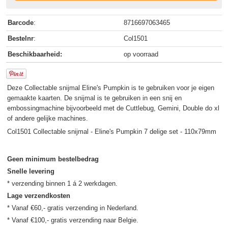
Barcode
:
8716697063465
Bestelnr
:
Col1501
Beschikbaarheid:
op voorraad
Deze Collectable snijmal Eline's Pumpkin is te gebruiken voor je eigen
gemaakte kaarten. De snijmal is te gebruiken in een snij en
embossingmachine bijvoorbeeld met de Cuttlebug, Gemini, Double do xl
of andere gelijke machines.
Col1501 Collectable snijmal - Eline's Pumpkin 7 delige set - 110x79mm
Geen minimum bestelbedrag
Snelle levering
Lage verzendkosten
* Vanaf €60,- gratis verzending in Nederland.
