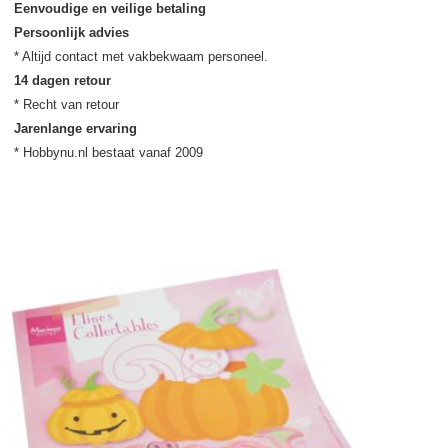
Eenvoudige en veilige betaling
Persoonlijk advies
14 dagen retour
Jarenlange ervaring
* Hobbynu.nl bestaat vanaf 2009