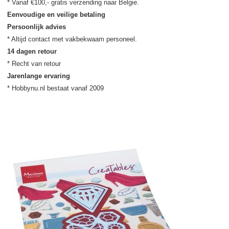
Eenvoudige en veilige betaling
Persoonlijk advies
14 dagen retour
Jarenlange ervaring
* Hobbynu.nl bestaat vanaf 2009