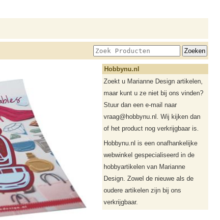
Hobbynu.nl
Zoekt u Marianne Design artikelen,
maar kunt u ze niet bij ons vinden?
Stuur dan een e-mail naar
vraag@hobbynu.nl. Wij kijken dan
of het product nog verkrijgbaar is.
Hobbynu.nl is een onafhankelijke
webwinkel gespecialiseerd in de
hobbyartikelen van Marianne
Design. Zowel de nieuwe als de
oudere artikelen zijn bij ons
verkrijgbaar.