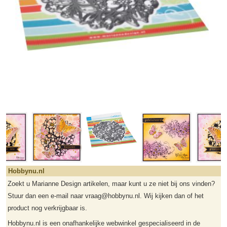
Hobbynu.nl
Zoekt u Marianne Design artikelen, maar kunt u ze niet bij ons vinden?
Stuur dan een e-mail naar vraag@hobbynu.nl. Wij kijken dan of het
product nog verkrijgbaar is.
Hobbynu.nl is een onafhankelijke webwinkel gespecialiseerd in de