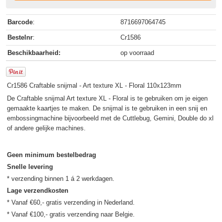
Barcode
:
8716697064745
Bestelnr
:
Cr1586
Beschikbaarheid:
op voorraad
Cr1586 Craftable snijmal - Art texture XL - Floral 110x123mm
De Craftable snijmal Art texture XL - Floral is te gebruiken om je eigen
gemaakte kaartjes te maken. De snijmal is te gebruiken in een snij en
embossingmachine bijvoorbeeld met de Cuttlebug, Gemini, Double do xl
of andere gelijke machines.
Geen minimum bestelbedrag
Snelle levering
Lage verzendkosten
* Vanaf €60,- gratis verzending in Nederland.
