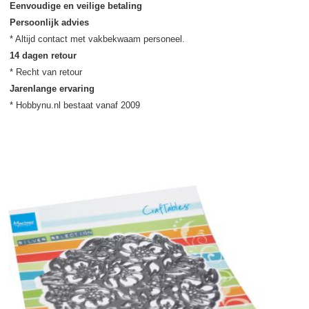
Eenvoudige en veilige betaling
Persoonlijk advies
14 dagen retour
Jarenlange ervaring
* Hobbynu.nl bestaat vanaf 2009