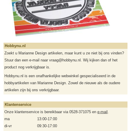
Hobbynu.nl
Zoekt u Marianne Design artikelen, maar kunt u ze niet bij ons vinden?
Stuur dan een e-mail naar vraag@hobbynu.nl. Wij kijken dan of het
product nog verkrijgbaar is.
Hobbynu.nl is een onafhankelijke webwinkel gespecialiseerd in de
hobbyartikelen van Marianne Design. Zowel de nieuwe als de oudere
artikelen zijn bij ons verkrijgbaar.
Klantenservice
Onze klantenservice is bereikbaar via 0528-371075 en
e-mail
.
ma
13:00-17:00
di-vr
09:30-17:00