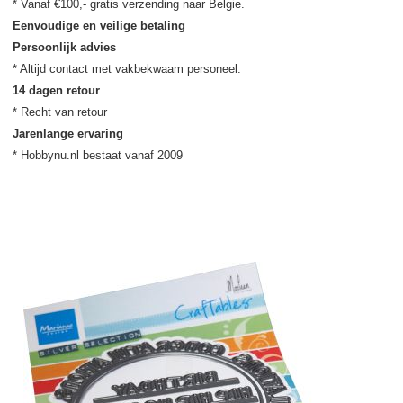
Eenvoudige en veilige betaling
Persoonlijk advies
14 dagen retour
Jarenlange ervaring
* Hobbynu.nl bestaat vanaf 2009