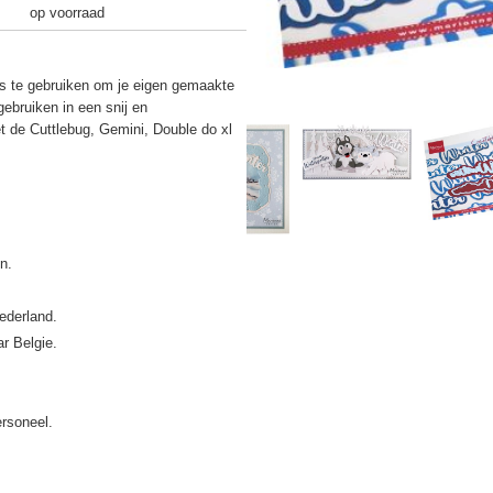
op voorraad
 is te gebruiken om je eigen gemaakte
gebruiken in een snij en
 de Cuttlebug, Gemini, Double do xl
ederland.
