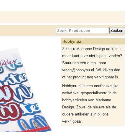
Hobbynu.nl
Zoekt u Marianne Design artikelen,
maar kunt u ze niet bij ons vinden?
Stuur dan een e-mail naar
vraag@hobbynu.nl. Wij kijken dan
of het product nog verkrijgbaar is.
Hobbynu.nl is een onafhankelijke
webwinkel gespecialiseerd in de
hobbyartikelen van Marianne
Design. Zowel de nieuwe als de
oudere artikelen zijn bij ons
verkrijgbaar.