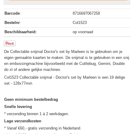
Barcode
:
8716697067258
Bestelnr
:
Col1523
Beschikbaarheid:
op voorraad
De Collectable snijmal Doctor's set by Marleen is te gebruiken om je
eigen gemaakte kaarten te maken. De snijmal is te gebruiken in een snij
en embossingmachine bijvoorbeeld met de Cuttlebug, Gemini, Double
do xl of andere gelijke machines.
Col1523 Collectable snijmal - Doctor's set by Marleen is een 19 delige
set - 128x77mm
Geen minimum bestelbedrag
Snelle levering
Lage verzendkosten
* Vanaf €60,- gratis verzending in Nederland.
