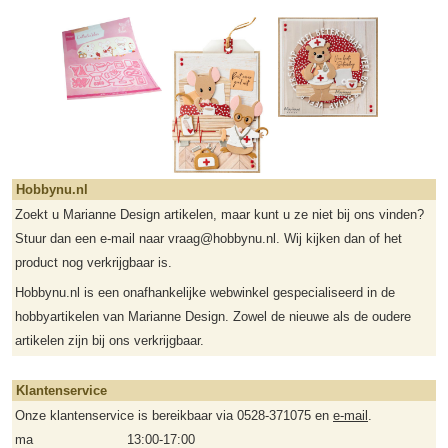
Hobbynu.nl
Zoekt u Marianne Design artikelen, maar kunt u ze niet bij ons vinden?
Stuur dan een e-mail naar vraag@hobbynu.nl. Wij kijken dan of het
product nog verkrijgbaar is.
Hobbynu.nl is een onafhankelijke webwinkel gespecialiseerd in de
hobbyartikelen van Marianne Design. Zowel de nieuwe als de oudere
artikelen zijn bij ons verkrijgbaar.
Klantenservice
Onze klantenservice is bereikbaar via 0528-371075 en
e-mail
.
ma
13:00-17:00