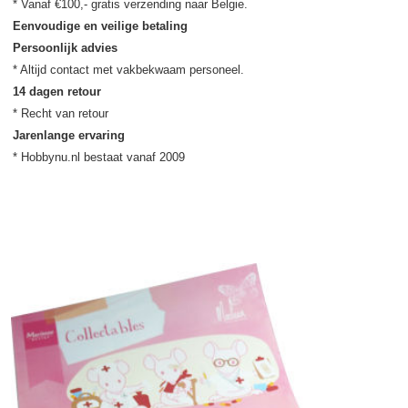
Eenvoudige en veilige betaling
Persoonlijk advies
14 dagen retour
Jarenlange ervaring
* Hobbynu.nl bestaat vanaf 2009