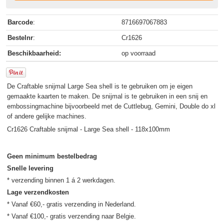
Barcode
:
8716697067883
Bestelnr
:
Cr1626
Beschikbaarheid:
op voorraad
De Craftable snijmal Large Sea shell is te gebruiken om je eigen
gemaakte kaarten te maken. De snijmal is te gebruiken in een snij en
embossingmachine bijvoorbeeld met de Cuttlebug, Gemini, Double do xl
of andere gelijke machines.
Cr1626 Craftable snijmal - Large Sea shell - 118x100mm
Geen minimum bestelbedrag
Snelle levering
Lage verzendkosten
* Vanaf €60,- gratis verzending in Nederland.
