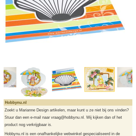
Hobbynu.nl
Zoekt u Marianne Design artikelen, maar kunt u ze niet bij ons vinden?
Stuur dan een e-mail naar vraag@hobbynu.nl. Wij kijken dan of het
product nog verkrijgbaar is.
Hobbynu.nl is een onafhankelijke webwinkel gespecialiseerd in de