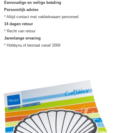
Eenvoudige en veilige betaling
Persoonlijk advies
14 dagen retour
Jarenlange ervaring
* Hobbynu.nl bestaat vanaf 2009