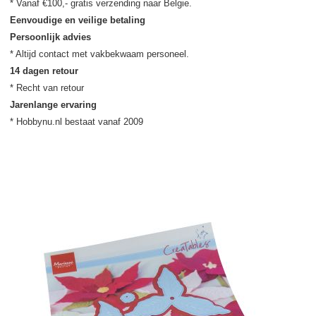
Eenvoudige en veilige betaling
Persoonlijk advies
14 dagen retour
Jarenlange ervaring
* Hobbynu.nl bestaat vanaf 2009