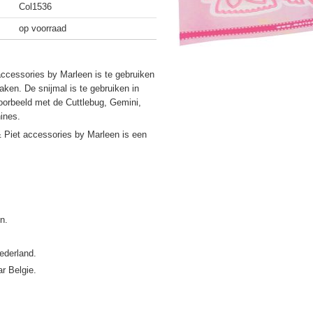
Col1536
op voorraad
accessories by Marleen is te gebruiken
ken. De snijmal is te gebruiken in
oorbeeld met de Cuttlebug, Gemini,
ines.
& Piet accessories by Marleen is een
ederland.
