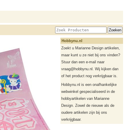
Hobbynu.nl
Zoekt u Marianne Design artikelen,
maar kunt u ze niet bij ons vinden?
Stuur dan een e-mail naar
vraag@hobbynu.nl. Wij kijken dan
of het product nog verkrijgbaar is.
Hobbynu.nl is een onafhankelijke
webwinkel gespecialiseerd in de
hobbyartikelen van Marianne
Design. Zowel de nieuwe als de
oudere artikelen zijn bij ons
verkrijgbaar.