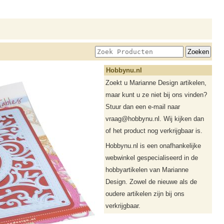
Hobbynu.nl
Zoekt u Marianne Design artikelen,
maar kunt u ze niet bij ons vinden?
Stuur dan een e-mail naar
vraag@hobbynu.nl. Wij kijken dan
of het product nog verkrijgbaar is.
Hobbynu.nl is een onafhankelijke
webwinkel gespecialiseerd in de
hobbyartikelen van Marianne
Design. Zowel de nieuwe als de
oudere artikelen zijn bij ons
verkrijgbaar.