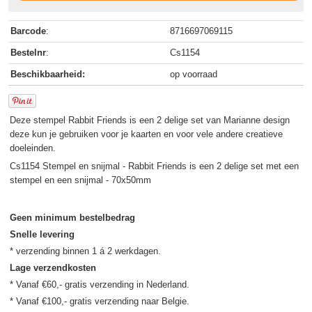
Barcode
:
8716697069115
Bestelnr
:
Cs1154
Beschikbaarheid:
op voorraad
Deze stempel Rabbit Friends is een 2 delige set van Marianne design
deze kun je gebruiken voor je kaarten en voor vele andere creatieve
doeleinden.
Cs1154 Stempel en snijmal - Rabbit Friends is een 2 delige set met een
stempel en een snijmal - 70x50mm
Geen minimum bestelbedrag
Snelle levering
Lage verzendkosten
* Vanaf €60,- gratis verzending in Nederland.
