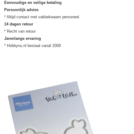
Eenvoudige en veilige betaling
Persoonlijk advies
14 dagen retour
Jarenlange ervaring
* Hobbynu.nl bestaat vanaf 2009