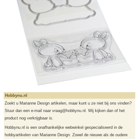
Hobbynu.nl
Zoekt u Marianne Design artikelen, maar kunt u ze niet bij ons vinden?
Stuur dan een e-mail naar vraag@hobbynu.nl. Wij kijken dan of het
product nog verkrijgbaar is.
Hobbynu.nl is een onafhankelijke webwinkel gespecialiseerd in de
hobbyartikelen van Marianne Design. Zowel de nieuwe als de oudere