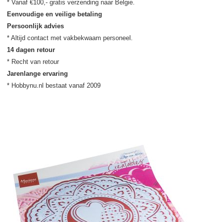
Eenvoudige en veilige betaling
Persoonlijk advies
14 dagen retour
Jarenlange ervaring
* Hobbynu.nl bestaat vanaf 2009