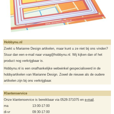
Hobbynu.nl
Zoekt u Marianne Design artikelen, maar kunt u ze niet bij ons vinden?
Stuur dan een e-mail naar vraag@hobbynu.nl. Wij kijken dan of het
product nog verkrijgbaar is.
Hobbynu.nl is een onafhankelijke webwinkel gespecialiseerd in de
hobbyartikelen van Marianne Design. Zowel de nieuwe als de oudere
artikelen zijn bij ons verkrijgbaar.
Klantenservice
Onze klantenservice is bereikbaar via 0528-371075 en
e-mail
.
ma
13:00-17:00
di-vr
09:30-17:00