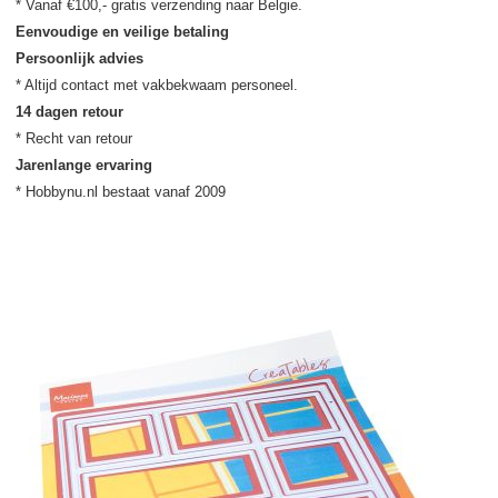
Eenvoudige en veilige betaling
Persoonlijk advies
14 dagen retour
Jarenlange ervaring
* Hobbynu.nl bestaat vanaf 2009