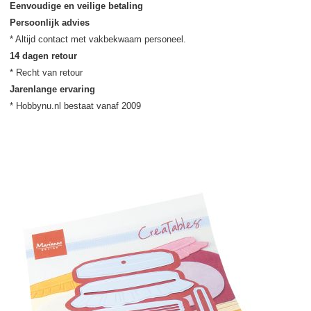
Eenvoudige en veilige betaling
Persoonlijk advies
14 dagen retour
Jarenlange ervaring
* Hobbynu.nl bestaat vanaf 2009