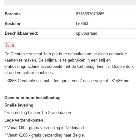
Barcode
:
8716697070265
Bestelnr
:
Lr0863
Beschikbaarheid:
op voorraad
De Creatable snijmal Jam pot is te gebruiken om je eigen gemaakte
kaarten te maken. De snijmal is te gebruiken in een snij en
embossingmachine bijvoorbeeld met de Cuttlebug, Gemini, Double do xl
of andere gelijke machines.
Lr0863 Creatable snijmal - Jam jar is een 7 delige snijmal - 81x86mm
Geen minimum bestelbedrag
Snelle levering
Lage verzendkosten
* Vanaf €60,- gratis verzending in Nederland.
