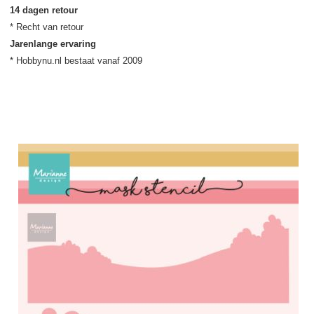
14 dagen retour
Jarenlange ervaring
* Hobbynu.nl bestaat vanaf 2009