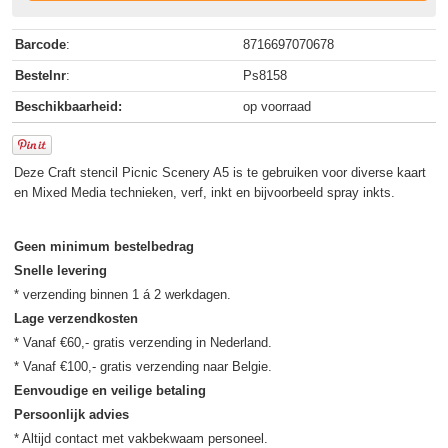
Barcode
:
8716697070678
Bestelnr
:
Ps8158
Beschikbaarheid:
op voorraad
Deze Craft stencil Picnic Scenery A5 is te gebruiken voor diverse kaart
en Mixed Media technieken, verf, inkt en bijvoorbeeld spray inkts.
Geen minimum bestelbedrag
Snelle levering
Lage verzendkosten
* Vanaf €60,- gratis verzending in Nederland.

Eenvoudige en veilige betaling
Persoonlijk advies