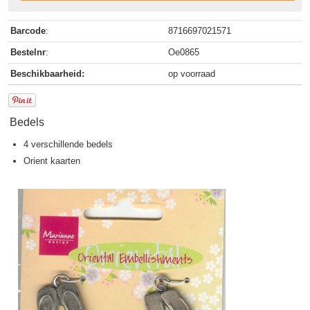
Barcode
:
8716697021571
Bestelnr
:
Oe0865
Beschikbaarheid:
op voorraad
Bedels
4 verschillende bedels
Orient kaarten