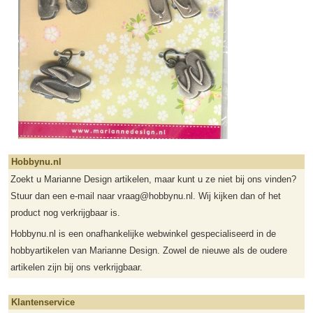
Hobbynu.nl
Zoekt u Marianne Design artikelen, maar kunt u ze niet bij ons vinden?
Stuur dan een e-mail naar vraag@hobbynu.nl. Wij kijken dan of het
product nog verkrijgbaar is.
Hobbynu.nl is een onafhankelijke webwinkel gespecialiseerd in de
hobbyartikelen van Marianne Design. Zowel de nieuwe als de oudere
artikelen zijn bij ons verkrijgbaar.
Klantenservice