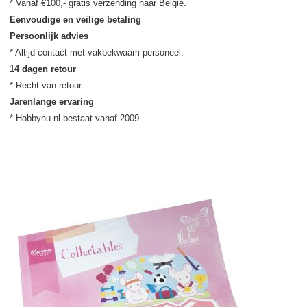
Eenvoudige en veilige betaling
Persoonlijk advies
14 dagen retour
Jarenlange ervaring
* Hobbynu.nl bestaat vanaf 2009