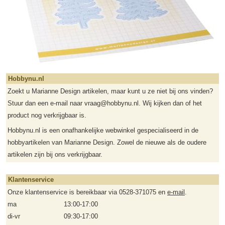
Hobbynu.nl
Zoekt u Marianne Design artikelen, maar kunt u ze niet bij ons vinden?
Stuur dan een e-mail naar vraag@hobbynu.nl. Wij kijken dan of het
product nog verkrijgbaar is.
Hobbynu.nl is een onafhankelijke webwinkel gespecialiseerd in de
hobbyartikelen van Marianne Design. Zowel de nieuwe als de oudere
artikelen zijn bij ons verkrijgbaar.
Klantenservice
Onze klantenservice is bereikbaar via 0528-371075 en
e-mail
.
ma
13:00-17:00
di-vr
09:30-17:00