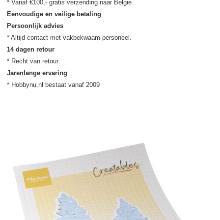
Eenvoudige en veilige betaling
Persoonlijk advies
14 dagen retour
Jarenlange ervaring
* Hobbynu.nl bestaat vanaf 2009