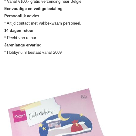
Eenvoudige en veilige betaling
Persoonlijk advies
14 dagen retour
Jarenlange ervaring
* Hobbynu.nl bestaat vanaf 2009