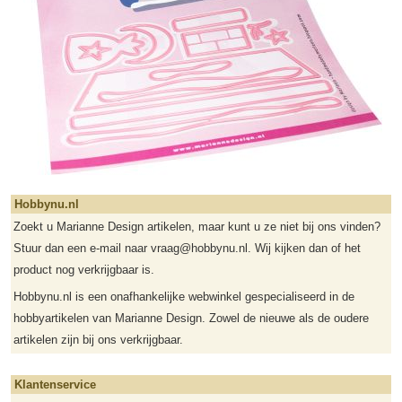
Hobbynu.nl
Zoekt u Marianne Design artikelen, maar kunt u ze niet bij ons vinden?
Stuur dan een e-mail naar vraag@hobbynu.nl. Wij kijken dan of het
product nog verkrijgbaar is.
Hobbynu.nl is een onafhankelijke webwinkel gespecialiseerd in de
hobbyartikelen van Marianne Design. Zowel de nieuwe als de oudere
artikelen zijn bij ons verkrijgbaar.
Klantenservice