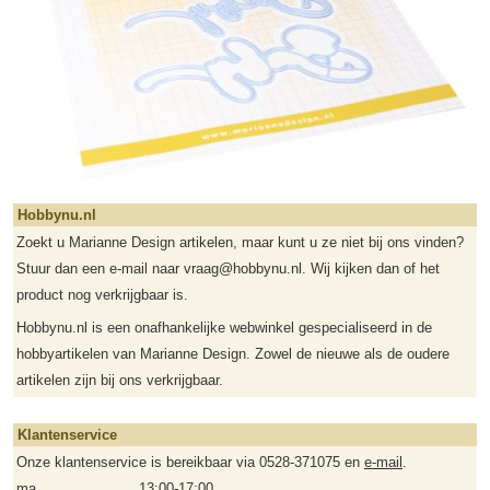
Hobbynu.nl
Zoekt u Marianne Design artikelen, maar kunt u ze niet bij ons vinden?
Stuur dan een e-mail naar vraag@hobbynu.nl. Wij kijken dan of het
product nog verkrijgbaar is.
Hobbynu.nl is een onafhankelijke webwinkel gespecialiseerd in de
hobbyartikelen van Marianne Design. Zowel de nieuwe als de oudere
artikelen zijn bij ons verkrijgbaar.
Klantenservice
Onze klantenservice is bereikbaar via 0528-371075 en
e-mail
.
ma
13:00-17:00