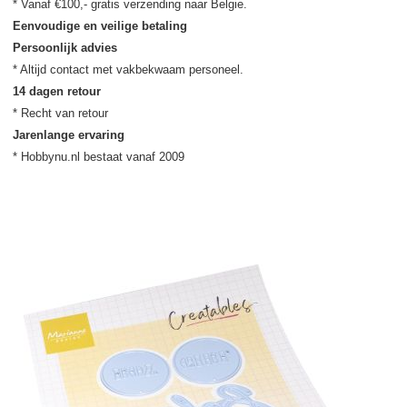
Eenvoudige en veilige betaling
Persoonlijk advies
14 dagen retour
Jarenlange ervaring
* Hobbynu.nl bestaat vanaf 2009