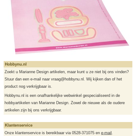
Hobbynu.nl
Zoekt u Marianne Design artikelen, maar kunt u ze niet bij ons vinden?
Stuur dan een e-mail naar vraag@hobbynu.nl. Wij kijken dan of het
product nog verkrijgbaar is.
Hobbynu.nl is een onafhankelijke webwinkel gespecialiseerd in de
hobbyartikelen van Marianne Design. Zowel de nieuwe als de oudere
artikelen zijn bij ons verkrijgbaar.
Klantenservice
Onze klantenservice is bereikbaar via 0528-371075 en
e-mail
.