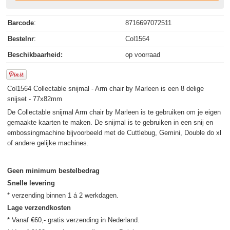
Barcode
:
8716697072511
Bestelnr
:
Col1564
Beschikbaarheid:
op voorraad
Col1564 Collectable snijmal - Arm chair by Marleen is een 8 delige
snijset - 77x82mm
De Collectable snijmal Arm chair by Marleen is te gebruiken om je eigen
gemaakte kaarten te maken. De snijmal is te gebruiken in een snij en
embossingmachine bijvoorbeeld met de Cuttlebug, Gemini, Double do xl
of andere gelijke machines.
Geen minimum bestelbedrag
Snelle levering
Lage verzendkosten
* Vanaf €60,- gratis verzending in Nederland.
