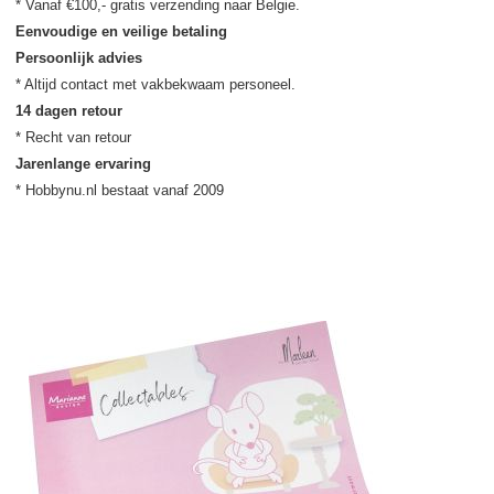
Eenvoudige en veilige betaling
Persoonlijk advies
14 dagen retour
Jarenlange ervaring
* Hobbynu.nl bestaat vanaf 2009