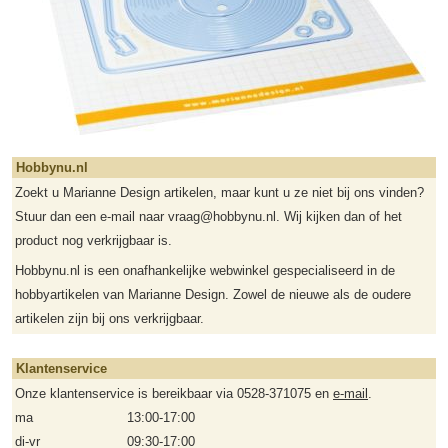
Hobbynu.nl
Zoekt u Marianne Design artikelen, maar kunt u ze niet bij ons vinden?
Stuur dan een e-mail naar vraag@hobbynu.nl. Wij kijken dan of het
product nog verkrijgbaar is.
Hobbynu.nl is een onafhankelijke webwinkel gespecialiseerd in de
hobbyartikelen van Marianne Design. Zowel de nieuwe als de oudere
artikelen zijn bij ons verkrijgbaar.
Klantenservice
Onze klantenservice is bereikbaar via 0528-371075 en
e-mail
.
ma
13:00-17:00
di-vr
09:30-17:00