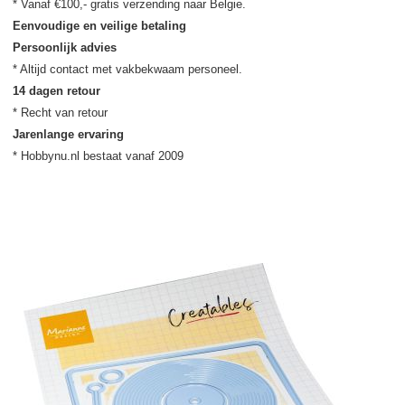
Eenvoudige en veilige betaling
Persoonlijk advies
14 dagen retour
Jarenlange ervaring
* Hobbynu.nl bestaat vanaf 2009