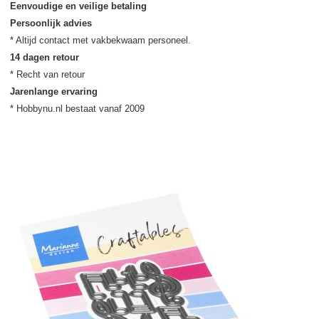
Eenvoudige en veilige betaling
Persoonlijk advies
14 dagen retour
Jarenlange ervaring
* Hobbynu.nl bestaat vanaf 2009