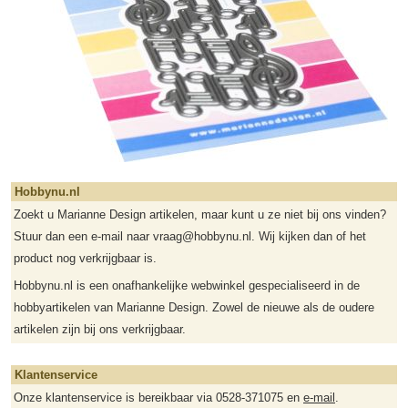
Hobbynu.nl
Zoekt u Marianne Design artikelen, maar kunt u ze niet bij ons vinden?
Stuur dan een e-mail naar vraag@hobbynu.nl. Wij kijken dan of het
product nog verkrijgbaar is.
Hobbynu.nl is een onafhankelijke webwinkel gespecialiseerd in de
hobbyartikelen van Marianne Design. Zowel de nieuwe als de oudere
artikelen zijn bij ons verkrijgbaar.
Klantenservice
Onze klantenservice is bereikbaar via 0528-371075 en
e-mail
.