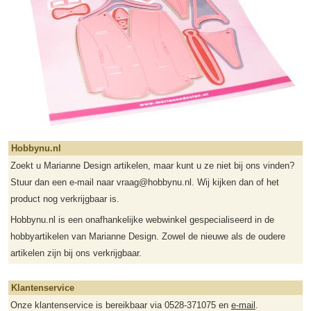
Hobbynu.nl
Zoekt u Marianne Design artikelen, maar kunt u ze niet bij ons vinden?
Stuur dan een e-mail naar vraag@hobbynu.nl. Wij kijken dan of het
product nog verkrijgbaar is.
Hobbynu.nl is een onafhankelijke webwinkel gespecialiseerd in de
hobbyartikelen van Marianne Design. Zowel de nieuwe als de oudere
artikelen zijn bij ons verkrijgbaar.
Klantenservice
Onze klantenservice is bereikbaar via 0528-371075 en
e-mail
.