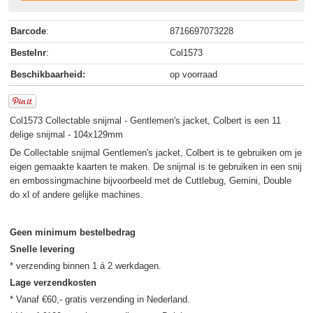
Barcode
:
8716697073228
Bestelnr
:
Col1573
Beschikbaarheid:
op voorraad
Col1573 Collectable snijmal - Gentlemen's jacket, Colbert is een 11
delige snijmal - 104x129mm
De Collectable snijmal Gentlemen's jacket, Colbert is te gebruiken om je
eigen gemaakte kaarten te maken. De snijmal is te gebruiken in een snij
en embossingmachine bijvoorbeeld met de Cuttlebug, Gemini, Double
do xl of andere gelijke machines.
Geen minimum bestelbedrag
Snelle levering
Lage verzendkosten
* Vanaf €60,- gratis verzending in Nederland.
