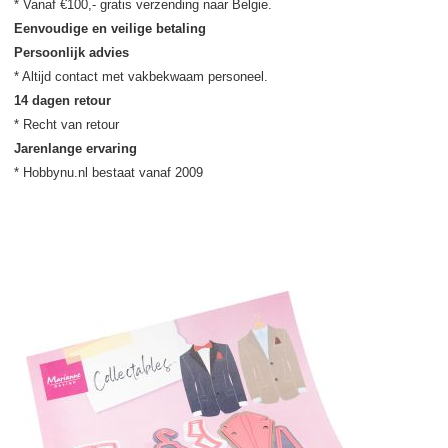
Eenvoudige en veilige betaling
Persoonlijk advies
14 dagen retour
Jarenlange ervaring
* Hobbynu.nl bestaat vanaf 2009