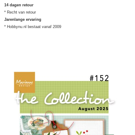
14 dagen retour
Jarenlange ervaring
* Hobbynu.nl bestaat vanaf 2009