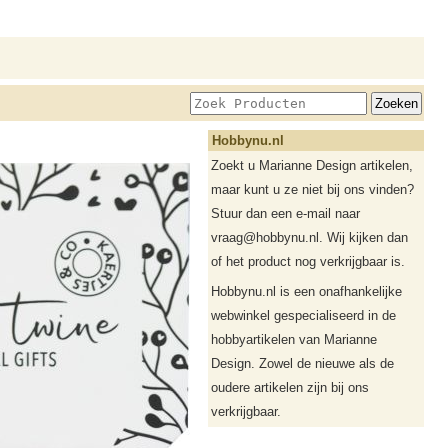
Hobbynu.nl
Zoekt u Marianne Design artikelen,
maar kunt u ze niet bij ons vinden?
Stuur dan een e-mail naar
vraag@hobbynu.nl. Wij kijken dan
of het product nog verkrijgbaar is.
Hobbynu.nl is een onafhankelijke
webwinkel gespecialiseerd in de
hobbyartikelen van Marianne
Design. Zowel de nieuwe als de
oudere artikelen zijn bij ons
verkrijgbaar.