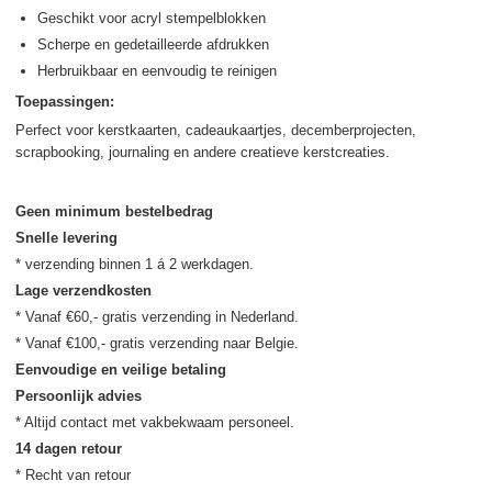
Geschikt voor acryl stempelblokken
Scherpe en gedetailleerde afdrukken
Herbruikbaar en eenvoudig te reinigen
Toepassingen:
Perfect voor kerstkaarten, cadeaukaartjes, decemberprojecten,
scrapbooking, journaling en andere creatieve kerstcreaties.
Geen minimum bestelbedrag
Snelle levering
Lage verzendkosten
* Vanaf €60,- gratis verzending in Nederland.

Eenvoudige en veilige betaling
Persoonlijk advies
14 dagen retour