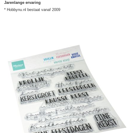
Jarenlange ervaring
* Hobbynu.nl bestaat vanaf 2009