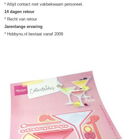
14 dagen retour
Jarenlange ervaring
* Hobbynu.nl bestaat vanaf 2009