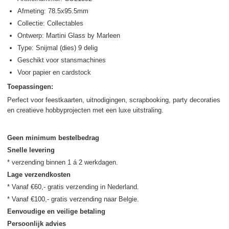
Afmeting: 78.5x95.5mm
Collectie: Collectables
Ontwerp: Martini Glass by Marleen
Type: Snijmal (dies) 9 delig
Geschikt voor stansmachines
Voor papier en cardstock
Toepassingen:
Perfect voor feestkaarten, uitnodigingen, scrapbooking, party decoraties
en creatieve hobbyprojecten met een luxe uitstraling.
Geen minimum bestelbedrag
Snelle levering
Lage verzendkosten
* Vanaf €60,- gratis verzending in Nederland.

Eenvoudige en veilige betaling
Persoonlijk advies