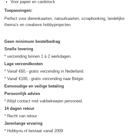
Voor papier en cardstock
Toepassingen:
Perfect voor dierenkaarten, natuurkaarten, scrapbooking, landelijke
thema’s en creatieve hobbyprojecten.
Geen minimum bestelbedrag
Snelle levering
Lage verzendkosten
* Vanaf €60,- gratis verzending in Nederland.

Eenvoudige en veilige betaling
Persoonlijk advies
14 dagen retour
Jarenlange ervaring
* Hobbynu.nl bestaat vanaf 2009