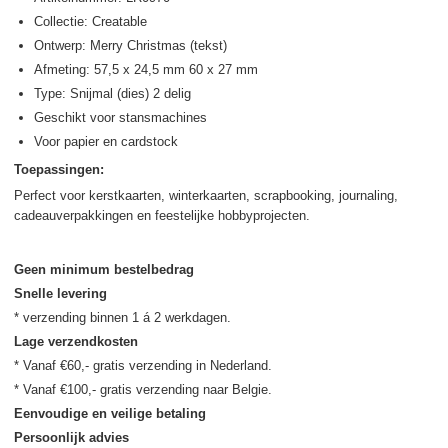
Collectie: Creatable
Ontwerp: Merry Christmas (tekst)
Afmeting: 57,5 x 24,5 mm 60 x 27 mm
Type: Snijmal (dies) 2 delig
Geschikt voor stansmachines
Voor papier en cardstock
Toepassingen:
Perfect voor kerstkaarten, winterkaarten, scrapbooking, journaling,
cadeauverpakkingen en feestelijke hobbyprojecten.
Geen minimum bestelbedrag
Snelle levering
Lage verzendkosten
* Vanaf €60,- gratis verzending in Nederland.

Eenvoudige en veilige betaling
Persoonlijk advies