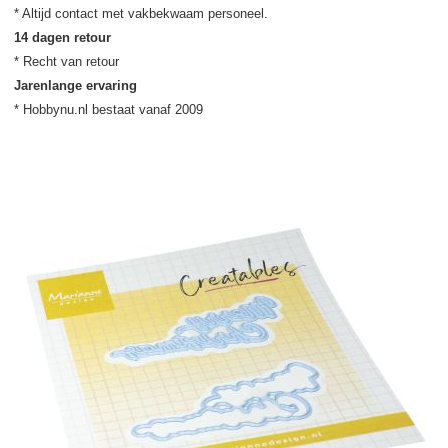
14 dagen retour
Jarenlange ervaring
* Hobbynu.nl bestaat vanaf 2009