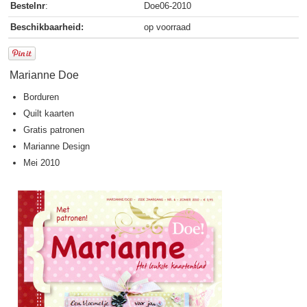
Bestelnr
:
Doe06-2010
Beschikbaarheid:
op voorraad
Marianne Doe
Borduren
Quilt kaarten
Gratis patronen
Marianne Design
Mei 2010