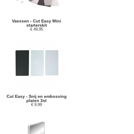
Vaessen - Cut Easy Mini
starterskit
€ 49,95
Cut Easy - Snij en embossing
platen 3st
€ 9,99