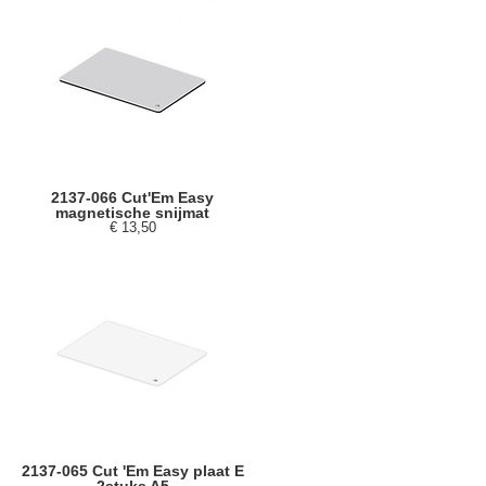
2137-066 Cut'Em Easy
magnetische snijmat
€ 13,50
2137-065 Cut 'Em Easy plaat E