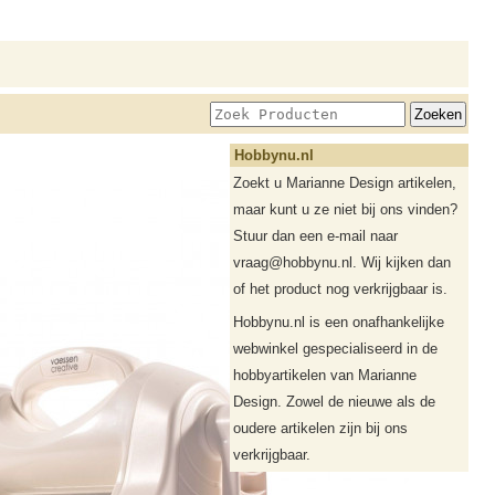
Hobbynu.nl
Zoekt u Marianne Design artikelen,
maar kunt u ze niet bij ons vinden?
Stuur dan een e-mail naar
vraag@hobbynu.nl. Wij kijken dan
of het product nog verkrijgbaar is.
Hobbynu.nl is een onafhankelijke
webwinkel gespecialiseerd in de
hobbyartikelen van Marianne
Design. Zowel de nieuwe als de
oudere artikelen zijn bij ons
verkrijgbaar.