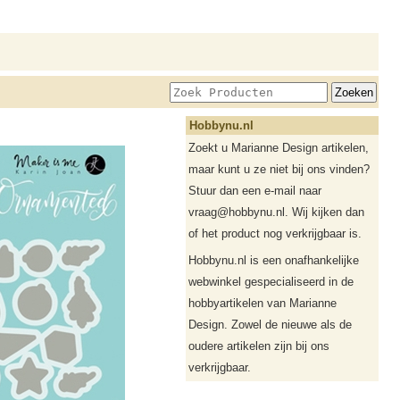
Hobbynu.nl
Zoekt u Marianne Design artikelen,
maar kunt u ze niet bij ons vinden?
Stuur dan een e-mail naar
vraag@hobbynu.nl. Wij kijken dan
of het product nog verkrijgbaar is.
Hobbynu.nl is een onafhankelijke
webwinkel gespecialiseerd in de
hobbyartikelen van Marianne
Design. Zowel de nieuwe als de
oudere artikelen zijn bij ons
verkrijgbaar.