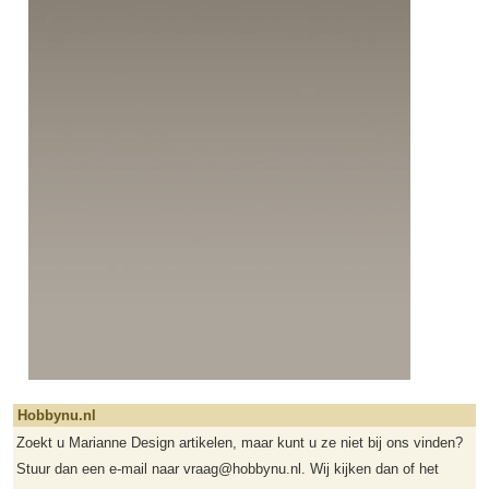
Hobbynu.nl
Zoekt u Marianne Design artikelen, maar kunt u ze niet bij ons vinden?
Stuur dan een e-mail naar vraag@hobbynu.nl. Wij kijken dan of het