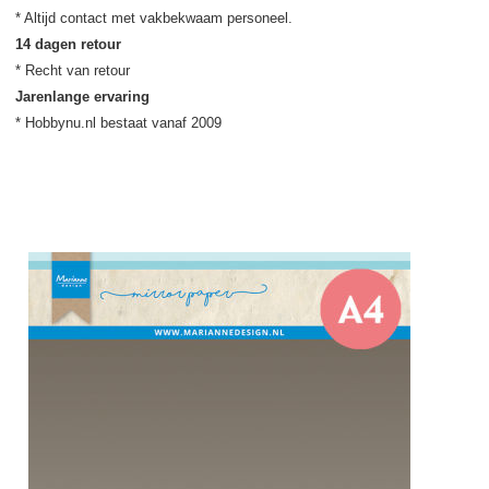
14 dagen retour
Jarenlange ervaring
* Hobbynu.nl bestaat vanaf 2009