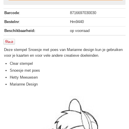
Barcode
:
8716697030030
Bestelnr
:
Hm9440
Beschikbaarheid:
op voorraad
Deze stempel Snoesje met poes van Marianne design kun je gebruiken
voor je kaarten en voor vele andere creatieve doeleinden.
Clear stempel
Snoesje met poes
Hetty Meeuwsen
Marianne Design