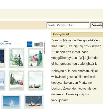
Hobbynu.nl
Zoekt u Marianne Design artikelen,
maar kunt u ze niet bij ons vinden?
Stuur dan een e-mail naar
vraag@hobbynu.nl. Wij kijken dan
of het product nog verkrijgbaar is.
Hobbynu.nl is een onafhankelijke
webwinkel gespecialiseerd in de
hobbyartikelen van Marianne
Design. Zowel de nieuwe als de
oudere artikelen zijn bij ons
verkrijgbaar.