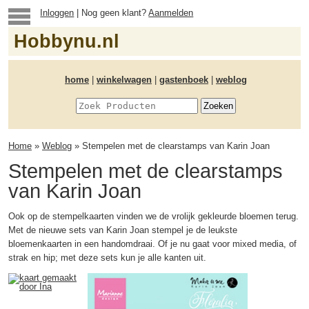
Inloggen
| Nog geen klant?
Aanmelden
Hobbynu.nl
home
|
winkelwagen
|
gastenboek
|
weblog
Home
»
Weblog
» Stempelen met de clearstamps van Karin Joan
Stempelen met de clearstamps
van Karin Joan
Ook op de stempelkaarten vinden we de vrolijk gekleurde bloemen terug.
Met de nieuwe sets van Karin Joan stempel je de leukste
bloemenkaarten in een handomdraai. Of je nu gaat voor mixed media, of
strak en hip; met deze sets kun je alle kanten uit.