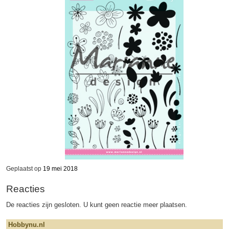
Geplaatst op
19 mei 2018
Reacties
De reacties zijn gesloten. U kunt geen reactie meer plaatsen.
Hobbynu.nl