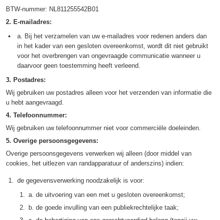
BTW-nummer: NL811255542B01
2. E-mailadres:
a. Bij het verzamelen van uw e-mailadres voor redenen anders dan
in het kader van een gesloten overeenkomst, wordt dit niet gebruikt
voor het overbrengen van ongevraagde communicatie wanneer u
daarvoor geen toestemming heeft verleend.
3. Postadres:
Wij gebruiken uw postadres alleen voor het verzenden van informatie die
u hebt aangevraagd.
4. Telefoonnummer:
Wij gebruiken uw telefoonnummer niet voor commerciële doeleinden.
5. Overige persoonsgegevens:
Overige persoonsgegevens verwerken wij alleen (door middel van
cookies, het uitlezen van randapparatuur of anderszins) indien:
de gegevensverwerking noodzakelijk is voor:
a. de uitvoering van een met u gesloten overeenkomst;
b. de goede invulling van een publiekrechtelijke taak;