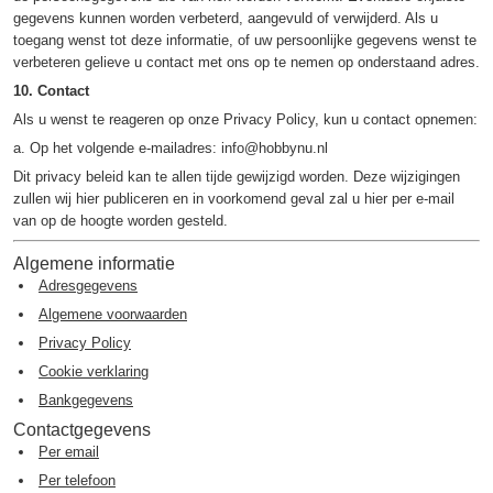
gegevens kunnen worden verbeterd, aangevuld of verwijderd. Als u
toegang wenst tot deze informatie, of uw persoonlijke gegevens wenst te
verbeteren gelieve u contact met ons op te nemen op onderstaand adres.
10. Contact
Als u wenst te reageren op onze Privacy Policy, kun u contact opnemen:
a. Op het volgende e-mailadres: info@hobbynu.nl
Dit privacy beleid kan te allen tijde gewijzigd worden. Deze wijzigingen
zullen wij hier publiceren en in voorkomend geval zal u hier per e-mail
van op de hoogte worden gesteld.
Algemene informatie
Adresgegevens
Algemene voorwaarden
Privacy Policy
Cookie verklaring
Bankgegevens
Contactgegevens
Per email
Per telefoon