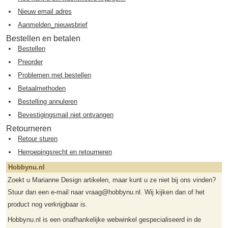
Nieuw email adres
Aanmelden_nieuwsbrief
Bestellen en betalen
Bestellen
Preorder
Problemen met bestellen
Betaalmethoden
Bestelling annuleren
Bevestigingsmail niet ontvangen
Retourneren
Retour sturen
Herroepingsrecht en retourneren
Hobbynu.nl
Zoekt u Marianne Design artikelen, maar kunt u ze niet bij ons vinden?
Stuur dan een e-mail naar vraag@hobbynu.nl. Wij kijken dan of het
product nog verkrijgbaar is.
Hobbynu.nl is een onafhankelijke webwinkel gespecialiseerd in de