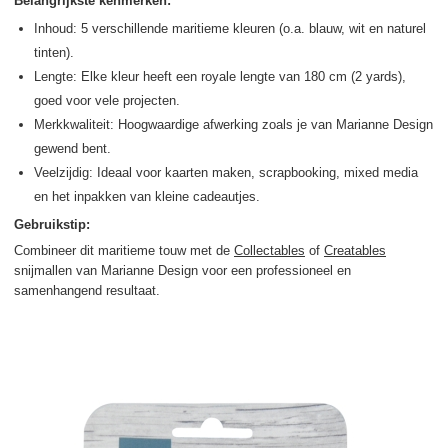
Belangrijkste kenmerken:
Inhoud: 5 verschillende maritieme kleuren (o.a. blauw, wit en naturel
tinten).
Lengte: Elke kleur heeft een royale lengte van 180 cm (2 yards),
goed voor vele projecten.
Merkkwaliteit: Hoogwaardige afwerking zoals je van Marianne Design
gewend bent.
Veelzijdig: Ideaal voor kaarten maken, scrapbooking, mixed media
en het inpakken van kleine cadeautjes.
Gebruikstip:
Combineer dit maritieme touw met de
Collectables
of
Creatables
snijmallen van Marianne Design voor een professioneel en
samenhangend resultaat.