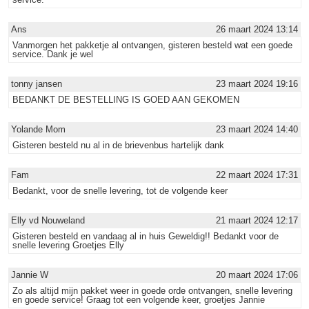
Ans
26 maart 2024 13:14
Vanmorgen het pakketje al ontvangen, gisteren besteld wat een goede
service. Dank je wel
tonny jansen
23 maart 2024 19:16
BEDANKT DE BESTELLING IS GOED AAN GEKOMEN
Yolande Mom
23 maart 2024 14:40
Gisteren besteld nu al in de brievenbus hartelijk dank
Fam
22 maart 2024 17:31
Bedankt, voor de snelle levering, tot de volgende keer
Elly vd Nouweland
21 maart 2024 12:17
Gisteren besteld en vandaag al in huis Geweldig!! Bedankt voor de
snelle levering Groetjes Elly
Jannie W
20 maart 2024 17:06
Zo als altijd mijn pakket weer in goede orde ontvangen, snelle levering
en goede service! Graag tot een volgende keer, groetjes Jannie