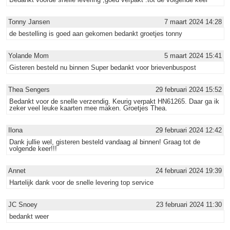
Tonny Jansen
7 maart 2024 14:28
de bestelling is goed aan gekomen bedankt groetjes tonny
Yolande Mom
5 maart 2024 15:41
Gisteren besteld nu binnen Super bedankt voor brievenbuspost
Thea Sengers
29 februari 2024 15:52
Bedankt voor de snelle verzendig. Keurig verpakt HN61265. Daar ga ik
zeker veel leuke kaarten mee maken. Groetjes Thea.
Ilona
29 februari 2024 12:42
Dank jullie wel, gisteren besteld vandaag al binnen! Graag tot de
volgende keer!!!
Annet
24 februari 2024 19:39
Hartelijk dank voor de snelle levering top service
JC Snoey
23 februari 2024 11:30
bedankt weer