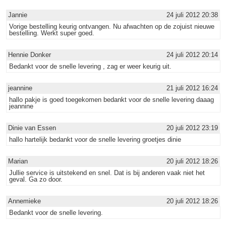
Jannie
24 juli 2012 20:38
Vorige bestelling keurig ontvangen. Nu afwachten op de zojuist nieuwe
bestelling. Werkt super goed.
Hennie Donker
24 juli 2012 20:14
Bedankt voor de snelle levering , zag er weer keurig uit.
jeannine
21 juli 2012 16:24
hallo pakje is goed toegekomen bedankt voor de snelle levering daaag
jeannine
Dinie van Essen
20 juli 2012 23:19
hallo hartelijk bedankt voor de snelle levering groetjes dinie
Marian
20 juli 2012 18:26
Jullie service is uitstekend en snel. Dat is bij anderen vaak niet het
geval. Ga zo door.
Annemieke
20 juli 2012 18:26
Bedankt voor de snelle levering.