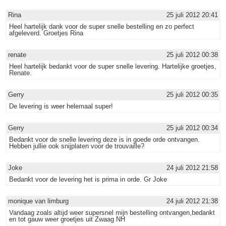
Rina
25 juli 2012 20:41
Heel hartelijk dank voor de super snelle bestelling en zo perfect
afgeleverd. Groetjes Rina
renate
25 juli 2012 00:38
Heel hartelijk bedankt voor de super snelle levering. Hartelijke groetjes,
Renate.
Gerry
25 juli 2012 00:35
De levering is weer helemaal super!
Gerry
25 juli 2012 00:34
Bedankt voor de snelle levering deze is in goede orde ontvangen.
Hebben jullie ook snijplaten voor de trouvaille?
Joke
24 juli 2012 21:58
Bedankt voor de levering het is prima in orde. Gr Joke
monique van limburg
24 juli 2012 21:38
Vandaag zoals altijd weer supersnel mijn bestelling ontvangen,bedankt
en tot gauw weer groetjes uit Zwaag NH