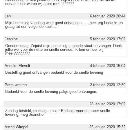
service daar waren wij atent mee.??????
Leni
6 februari 2020 20:44
Mijn bestelling vandaag weer goed ontvangen ......heel erg bedankt en
graag tot een volgende keer......
Jeanine
5 februari 2020 17:02
Goedemiddag, Zojuist mijn bestelling in goede staat ontvangen. Dank
jullie wel voor de nette en snelle service. Ik ben er heel blij
mee.????????
Anneke Elevelt
4 februari 2020 15:04
Bestelling goed ontvangen bedankt voor de snelle levering
Petra westen
2 februari 2020 12:39
Bedankt voor de snelle levering pakje goed ontvangen.
28 januari 2020 17:02
Zondag besteld, dinsdag in huis! Bedankt voor de super snelle
levering, mvg Jeanette
Astrid Wimpel
26 januari 2020 15:32