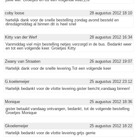
coby loose
28 augustus 2012 18:10
hartelijk dank voor de snelle bestelling zondag avond besteld en
dinsdagmiddag al binnen dit is heel snel
Kitty van der Werf
28 augustus 2012 16:34
Vanmiddag viel mijn bestelling netjes verzorgd in de bus. Bedankt weer
en tot een volgende keer. Groetjes Kitty
Zwany van Straaten
26 augustus 2012 19:07
Hartelijk dank voor de snelle levering.Tot een volgende keer
G.koelemeijer
25 augustus 2012 23:12
Hartelijk bedankt voor de vlotte levering.gister bericht,vandaag binnen!
Monique
25 augustus 2012 18:36
gister betaald vandaag ontvangen, bedankt, tot de volgende bestelling.
Groetjes Monique
Gkoelemeijer
25 augustus 2012 18:22
Hartelijk bedankt voor de vlotte levering.grtjs gerrie