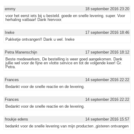
emmy
18 september 2016 23:20
voor het eerst iets bij u besteld. goede en snelle levering. super. Voor
herhaling vatbaar! Dank hiervoor.
Ineke
17 september 2016 18:46
Pakketje ontvangen!! Dank u wel. Ineke
Petra Manenschijn
17 september 2016 18:12
Beste medewerkers, De bestelling is weer goed aangekomen. Dank
jullie wel voor de fijne en vlotte service en tot de volgende keer! Gr.
Petra.
Frances
14 september 2016 22:22
Bedankt voor de snelle reactie en de levering.
Frances
14 september 2016 22:22
Bedankt voor de snelle reactie en de levering.
froukje edens
14 september 2016 15:57
bedankt voor de snelle levering van mijn producten ,gisteren ontvangen