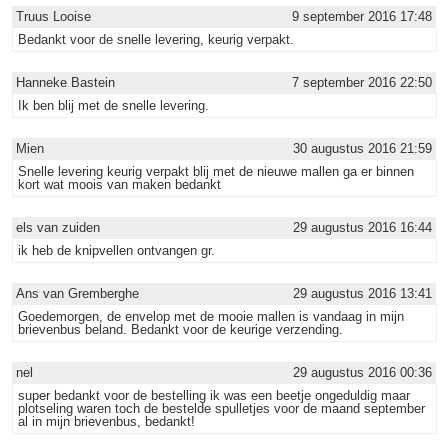
Truus Looise
9 september 2016 17:48
Bedankt voor de snelle levering, keurig verpakt.
Hanneke Bastein
7 september 2016 22:50
Ik ben blij met de snelle levering.
Mien
30 augustus 2016 21:59
Snelle levering keurig verpakt blij met de nieuwe mallen ga er binnen
kort wat moois van maken bedankt
els van zuiden
29 augustus 2016 16:44
ik heb de knipvellen ontvangen gr.
Ans van Gremberghe
29 augustus 2016 13:41
Goedemorgen, de envelop met de mooie mallen is vandaag in mijn
brievenbus beland. Bedankt voor de keurige verzending.
nel
29 augustus 2016 00:36
super bedankt voor de bestelling ik was een beetje ongeduldig maar
plotseling waren toch de bestelde spulletjes voor de maand september
al in mijn brievenbus, bedankt!