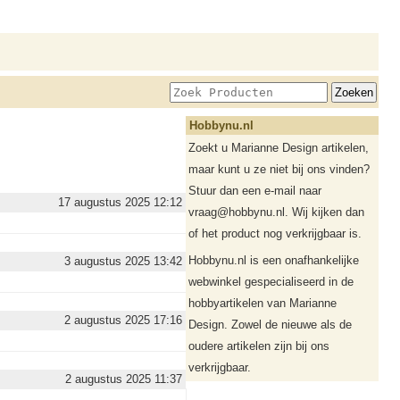
Hobbynu.nl
Zoekt u Marianne Design artikelen,
maar kunt u ze niet bij ons vinden?
Stuur dan een e-mail naar
17 augustus 2025 12:12
vraag@hobbynu.nl. Wij kijken dan
of het product nog verkrijgbaar is.
Hobbynu.nl is een onafhankelijke
3 augustus 2025 13:42
webwinkel gespecialiseerd in de
hobbyartikelen van Marianne
2 augustus 2025 17:16
Design. Zowel de nieuwe als de
oudere artikelen zijn bij ons
verkrijgbaar.
2 augustus 2025 11:37