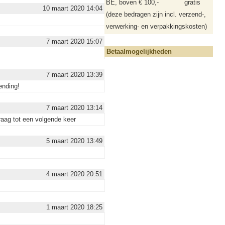
BE, boven € 100,-
gratis
10 maart 2020 14:04
(deze bedragen zijn incl. verzend-,
verwerking- en verpakkingskosten)
7 maart 2020 15:07
Betaalmogelijkheden
7 maart 2020 13:39
ending!
7 maart 2020 13:14
raag tot een volgende keer
5 maart 2020 13:49
4 maart 2020 20:51
1 maart 2020 18:25