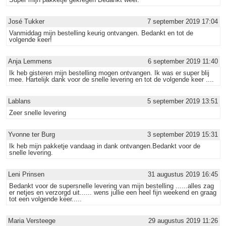
José Tukker
7 september 2019 17:04
Vanmiddag mijn bestelling keurig ontvangen. Bedankt en tot de
volgende keer!
Anja Lemmens
6 september 2019 11:40
Ik heb gisteren mijn bestelling mogen ontvangen. Ik was er super blij
mee. Hartelijk dank voor de snelle levering en tot de volgende keer ....
Lablans
5 september 2019 13:51
Zeer snelle levering
Yvonne ter Burg
3 september 2019 15:31
Ik heb mijn pakketje vandaag in dank ontvangen.Bedankt voor de
snelle levering.
Leni Prinsen
31 augustus 2019 16:45
Bedankt voor de supersnelle levering van mijn bestelling ......alles zag
er netjes en verzorgd uit...... wens jullie een heel fijn weekend en graag
tot een volgende keer.....
Maria Versteege
29 augustus 2019 11:26